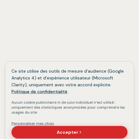
Ce site utilise des outils de mesure d’audience (Google
Analytics 4) et d’expérience utilisateur (Microsoft
Clarity), uniquement avec votre accord explicite.
Politique de confidentialité
.
Aucun cookie publicitaire ni de suivi individuel n’est utilisé :
uniquement des statistiques anonymisées pour comprendre les
usages du site.
Personnaliser mes choix
Accepter