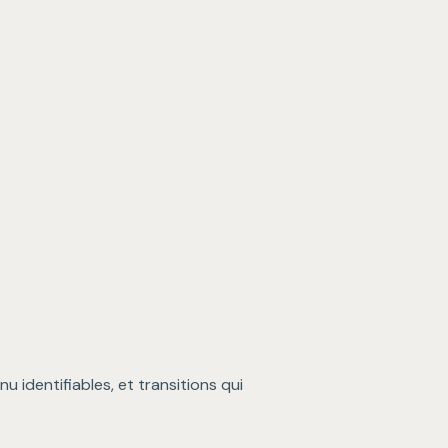
u identifiables, et transitions qui