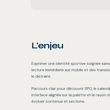
L'enjeu
Exprimer une identité sportive soignée sans
lecture immédiate sur mobile et des transit
le distraire.
Parcours clair pour découvrir SPO, le calendr
interface alignée sur la palette et le rayon 
évoluer contenus et sections.