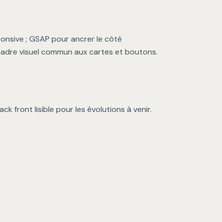
onsive ; GSAP pour ancrer le côté
cadre visuel commun aux cartes et boutons.
k front lisible pour les évolutions à venir.