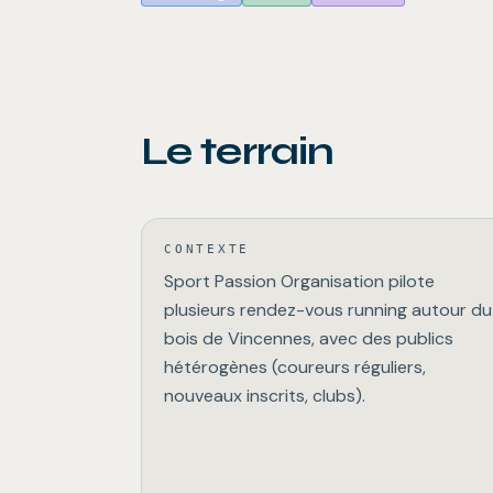
Le terrain
CONTEXTE
Sport Passion Organisation pilote
plusieurs rendez-vous running autour du
bois de Vincennes, avec des publics
hétérogènes (coureurs réguliers,
nouveaux inscrits, clubs).